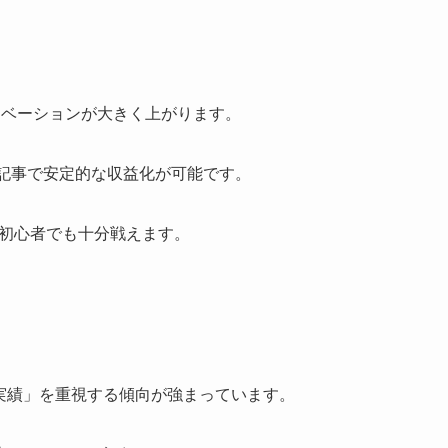
チベーションが大きく上がります。
30記事で安定的な収益化が可能です。
、初心者でも十分戦えます。
実績」を重視する傾向が強まっています。