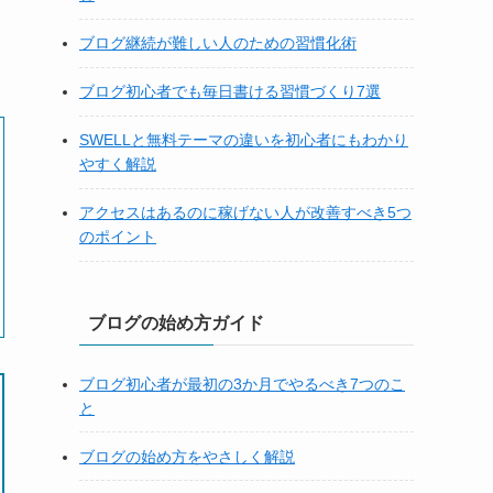
ブログ継続が難しい人のための習慣化術
ブログ初心者でも毎日書ける習慣づくり7選
SWELLと無料テーマの違いを初心者にもわかり
やすく解説
アクセスはあるのに稼げない人が改善すべき5つ
のポイント
ブログの始め方ガイド
ブログ初心者が最初の3か月でやるべき7つのこ
と
ブログの始め方をやさしく解説