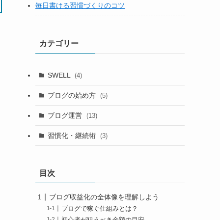
毎日書ける習慣づくりのコツ
カテゴリー
SWELL
(4)
ブログの始め方
(5)
ブログ運営
(13)
習慣化・継続術
(3)
目次
ブログ収益化の全体像を理解しよう
ブログで稼ぐ仕組みとは？