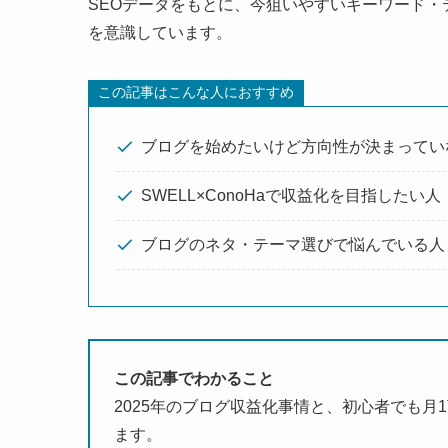
SEOデータをもとに、今狙いやすいキーワード
を意識しています。
この記事はこんな人におすすめ
ブログを始めたいけど方向性が決まってい
SWELL×ConoHaで収益化を目指したい人
ブログのネタ・テーマ選びで悩んでいる人
この記事でわかること
2025年のブログ収益化事情と、初心者でも月1
ます。