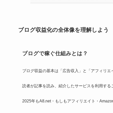
ブログ収益化の全体像を理解しよう
ブログで稼ぐ仕組みとは？
ブログ収益の基本は「広告収入」と「アフィリエ
読者が記事を読み、紹介したサービスを利用する
2025年もA8.net・もしもアフィリエイト・Am