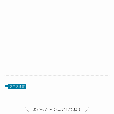
ブログ運営
よかったらシェアしてね！