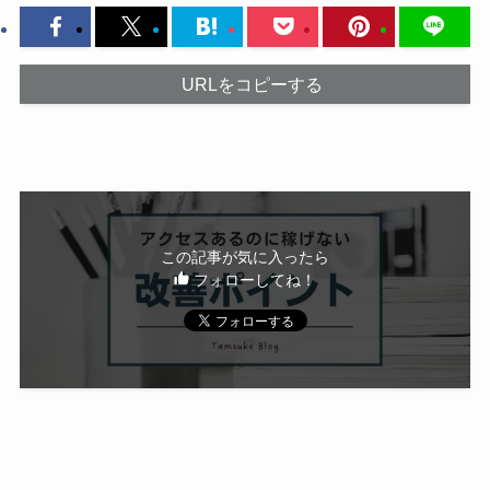
URLをコピーする
この記事が気に入ったら
フォローしてね！