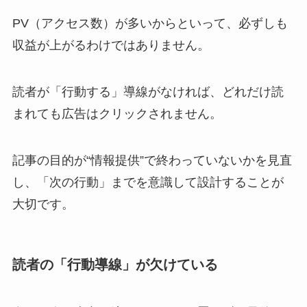
PV（アクセス数）が多いからといって、必ずしも
収益が上がるわけではありません。
読者が「行動する」導線がなければ、どれだけ読
まれても広告はクリックされません。
記事の目的が“情報提供”で終わっていないかを見直
し、「次の行動」までを意識して設計することが
大切です。
読者の「行動導線」が欠けている