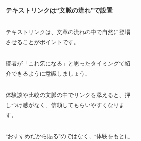
テキストリンクは“文脈の流れ”で設置
テキストリンクは、文章の流れの中で自然に登場
させることがポイントです。
読者が「これ気になる」と思ったタイミングで紹
介できるように意識しましょう。
体験談や比較の文脈の中でリンクを添えると、押
しつけ感がなく、信頼してもらいやすくなりま
す。
“おすすめだから貼る”のではなく、“体験をもとに