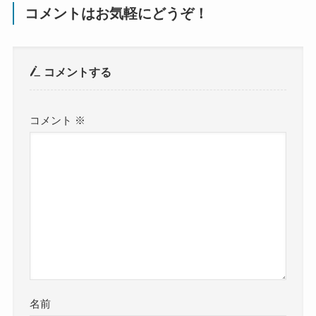
コメントはお気軽にどうぞ！
コメントする
コメント
※
名前