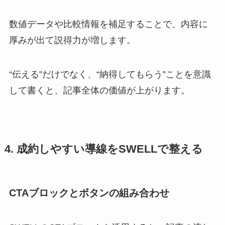
数値データや比較情報を補足することで、内容に
厚みが出て説得力が増します。
“伝える”だけでなく、“納得してもらう”ことを意識
して書くと、記事全体の価値が上がります。
4. 成約しやすい導線をSWELLで整える
CTAブロックとボタンの組み合わせ