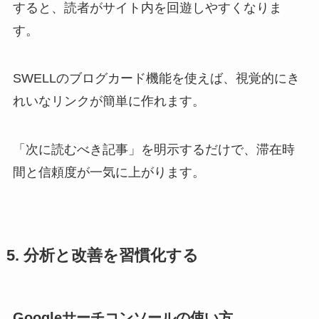
すると、読者がサイト内を回遊しやすくなりま
す。
SWELLのブログカード機能を使えば、視覚的にき
れいなリンクが簡単に作れます。
「次に読むべき記事」を明示するだけで、滞在時
間と信頼度が一気に上がります。
5. 分析と改善を習慣化する
Googleサーチコンソールの使い方