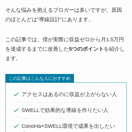
そんな悩みを抱えるブロガーは多いですが、原因
のほとんどは“導線設計”にあります。
この記事では、僕が実際に収益ゼロから月1.5万円
を達成するまでに改善した
5つのポイント
を紹介し
ます。
この記事はこんな人におすすめ
アクセスはあるのに収益が上がらない人
SWELLで効果的な導線を作りたい人
ConoHa×SWELL環境で成果を出したい