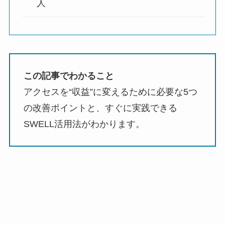
人
この記事でわかること
アクセスを“収益”に変えるために必要な5つ
の改善ポイントと、すぐに実践できる
SWELL活用法がわかります。