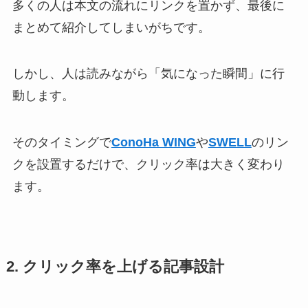
多くの人は本文の流れにリンクを置かず、最後に
まとめて紹介してしまいがちです。
しかし、人は読みながら「気になった瞬間」に行
動します。
そのタイミングで
ConoHa WING
や
SWELL
のリン
クを設置するだけで、クリック率は大きく変わり
ます。
2. クリック率を上げる記事設計