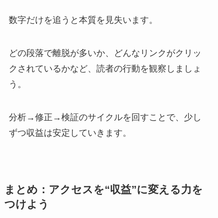
数字だけを追うと本質を見失います。
どの段落で離脱が多いか、どんなリンクがクリッ
クされているかなど、読者の行動を観察しましょ
う。
分析→修正→検証のサイクルを回すことで、少し
ずつ収益は安定していきます。
まとめ：アクセスを“収益”に変える力を
つけよう