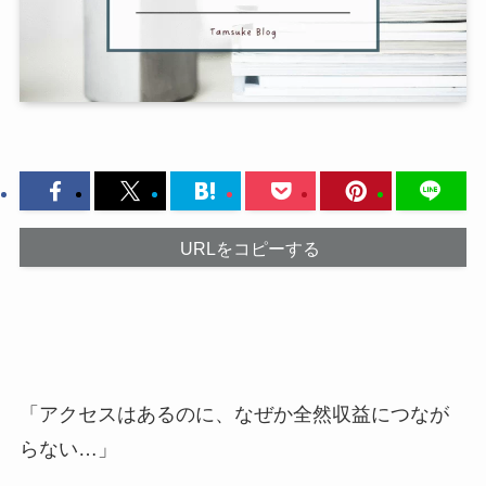
URLをコピーする
「アクセスはあるのに、なぜか全然収益につなが
らない…」