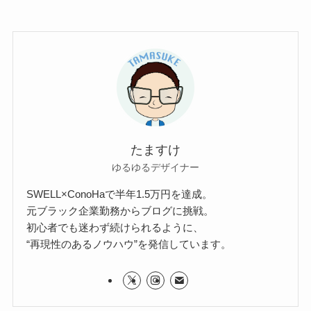
たますけ
ゆるゆるデザイナー
SWELL×ConoHaで半年1.5万円を達成。
元ブラック企業勤務からブログに挑戦。
初心者でも迷わず続けられるように、
“再現性のあるノウハウ”を発信しています。