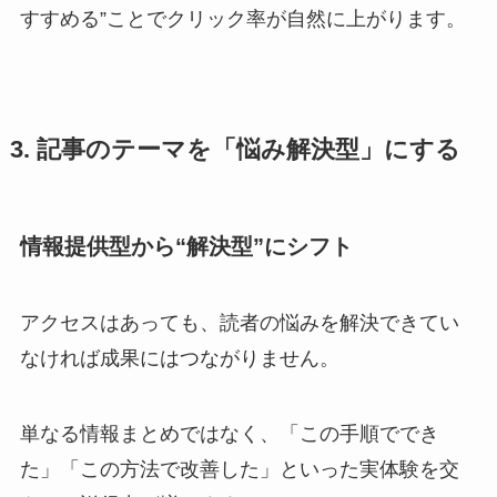
すすめる”ことでクリック率が自然に上がります。
3. 記事のテーマを「悩み解決型」にする
情報提供型から“解決型”にシフト
アクセスはあっても、読者の悩みを解決できてい
なければ成果にはつながりません。
単なる情報まとめではなく、「この手順ででき
た」「この方法で改善した」といった実体験を交