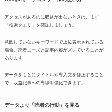
アクセスがあるのに収益が出ないときは、まず
「検索クエリ」を確認しましょう。
意図していないキーワードで上位表示されている
場合、読者ニーズと記事内容がズレていることが
あります。
データをもとにタイトルや導入文を修正すること
で、収益記事への導線を強化できます。
データより「読者の行動」を見る