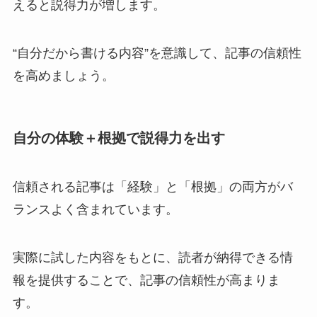
えると説得力が増します。
“自分だから書ける内容”を意識して、記事の信頼性
を高めましょう。
自分の体験＋根拠で説得力を出す
信頼される記事は「経験」と「根拠」の両方がバ
ランスよく含まれています。
実際に試した内容をもとに、読者が納得できる情
報を提供することで、記事の信頼性が高まりま
す。