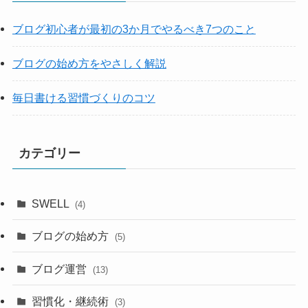
ブログ初心者が最初の3か月でやるべき7つのこと
ブログの始め方をやさしく解説
毎日書ける習慣づくりのコツ
カテゴリー
SWELL
(4)
ブログの始め方
(5)
ブログ運営
(13)
習慣化・継続術
(3)