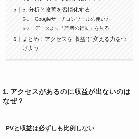
5. 分析と改善を習慣化する
Googleサーチコンソールの使い方
データより「読者の行動」を見る
まとめ：アクセスを“収益”に変える力をつ
けよう
1. アクセスがあるのに収益が出ないのは
なぜ？
PVと収益は必ずしも比例しない