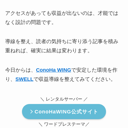
アクセスがあっても収益が出ないのは、才能では
なく設計の問題です。
導線を整え、読者の気持ちに寄り添う記事を積み
重ねれば、確実に結果は変わります。
今日からは、
ConoHa WING
で安定した環境を作
り、
SWELL
で収益導線を整えてみてください。
＼ レンタルサーバー ／
ConoHaWING公式サイト
＼ ワードプレステーマ／