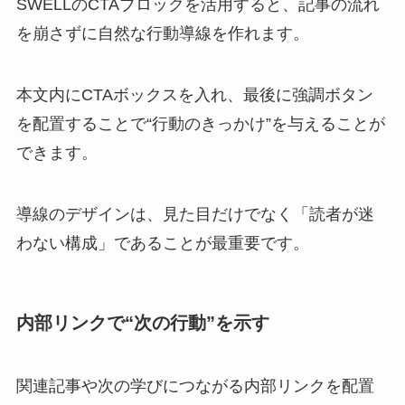
SWELLのCTAブロックを活用すると、記事の流れ
を崩さずに自然な行動導線を作れます。
本文内にCTAボックスを入れ、最後に強調ボタン
を配置することで“行動のきっかけ”を与えることが
できます。
導線のデザインは、見た目だけでなく「読者が迷
わない構成」であることが最重要です。
内部リンクで“次の行動”を示す
関連記事や次の学びにつながる内部リンクを配置