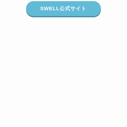
SWELL公式サイト