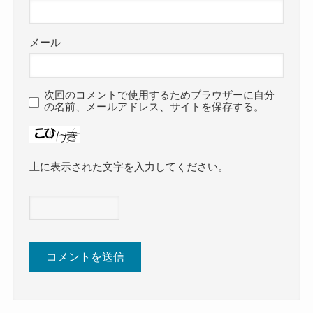
メール
次回のコメントで使用するためブラウザーに自分
の名前、メールアドレス、サイトを保存する。
上に表示された文字を入力してください。