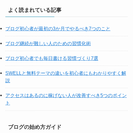
よく読まれている記事
ブログ初心者が最初の3か月でやるべき7つのこと
ブログ継続が難しい人のための習慣化術
ブログ初心者でも毎日書ける習慣づくり7選
SWELLと無料テーマの違いを初心者にもわかりやすく解
説
アクセスはあるのに稼げない人が改善すべき5つのポイン
ト
ブログの始め方ガイド