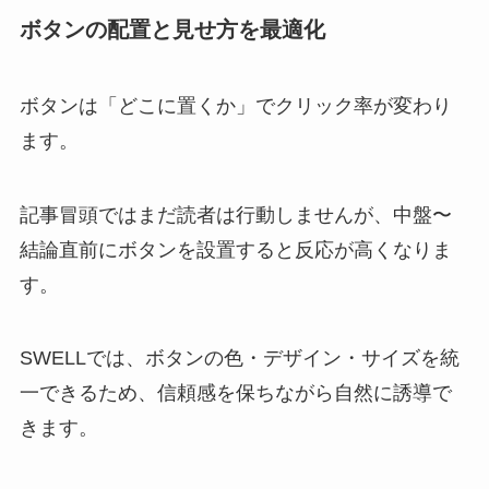
ボタンの配置と見せ方を最適化
ボタンは「どこに置くか」でクリック率が変わり
ます。
記事冒頭ではまだ読者は行動しませんが、中盤〜
結論直前にボタンを設置すると反応が高くなりま
す。
SWELLでは、ボタンの色・デザイン・サイズを統
一できるため、信頼感を保ちながら自然に誘導で
きます。