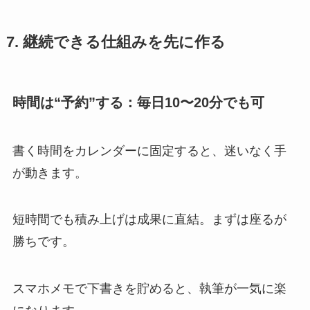
7. 継続できる仕組みを先に作る
時間は“予約”する：毎日10〜20分でも可
書く時間をカレンダーに固定すると、迷いなく手
が動きます。
短時間でも積み上げは成果に直結。まずは座るが
勝ちです。
スマホメモで下書きを貯めると、執筆が一気に楽