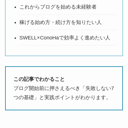
これからブログを始める未経験者
稼げる始め方・続け方を知りたい人
SWELL×ConoHaで効率よく進めたい人
この記事でわかること
ブログ開始前に押さえるべき「失敗しない7
つの基礎」と実践ポイントがわかります。