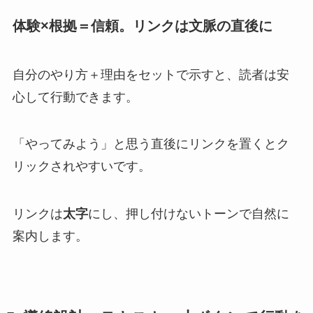
体験×根拠＝信頼。リンクは文脈の直後に
自分のやり方＋理由をセットで示すと、読者は安
心して行動できます。
「やってみよう」と思う直後にリンクを置くとク
リックされやすいです。
リンクは
太字
にし、押し付けないトーンで自然に
案内します。