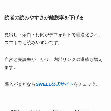
読者の読みやすさが離脱率を下げる
見出し・余白・行間がデフォルトで最適化され、
スマホでも読みやすいです。
自然と完読率が上がり、内部リンクの遷移も増え
ます。
導入がまだなら
SWELL公式サイト
をチェック。