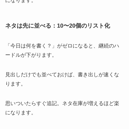
になります。
ネタは先に並べる：10〜20個のリスト化
「今日は何を書く？」がゼロになると、継続のハ
ードルが下がります。
見出しだけでも並べておけば、書き出しが速くな
ります。
思いついたらすぐ追記。ネタ在庫が増えるほど楽
になります。