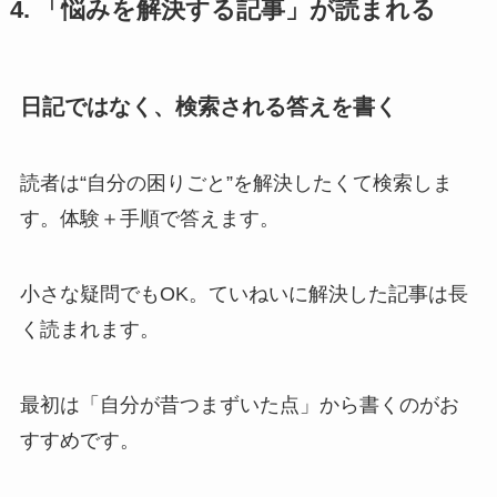
4. 「悩みを解決する記事」が読まれる
日記ではなく、検索される答えを書く
読者は“自分の困りごと”を解決したくて検索しま
す。体験＋手順で答えます。
小さな疑問でもOK。ていねいに解決した記事は長
く読まれます。
最初は「自分が昔つまずいた点」から書くのがお
すすめです。