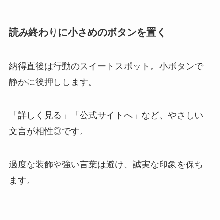
読み終わりに小さめのボタンを置く
納得直後は行動のスイートスポット。小ボタンで
静かに後押しします。
「詳しく見る」「公式サイトへ」など、やさしい
文言が相性◎です。
過度な装飾や強い言葉は避け、誠実な印象を保ち
ます。