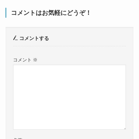
コメントはお気軽にどうぞ！
コメントする
コメント
※