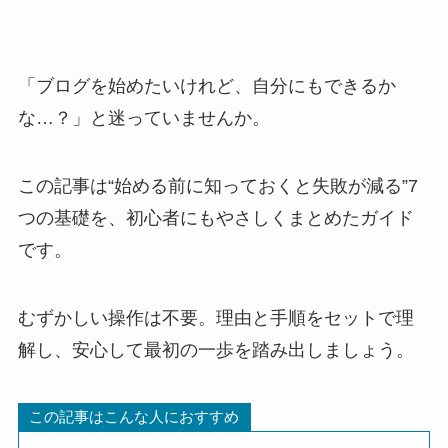
「ブログを始めたいけれど、自分にもできるか
な…？」と迷っていませんか。
この記事は“始める前に知っておくと失敗が減る”7
つの基礎を、初心者にもやさしくまとめたガイド
です。
むずかしい操作は不要。理由と手順をセットで理
解し、安心して最初の一歩を踏み出しましょう。
この記事はこんな人におすすめ