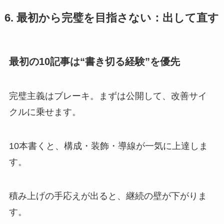
6. 最初から完璧を目指さない：出して直す
最初の10記事は“書き切る経験”を優先
完璧主義はブレーキ。まずは公開して、改善サイ
クルに乗せます。
10本書くと、構成・装飾・導線が一気に上達しま
す。
積み上げの手応えが出ると、継続の壁が下がりま
す。