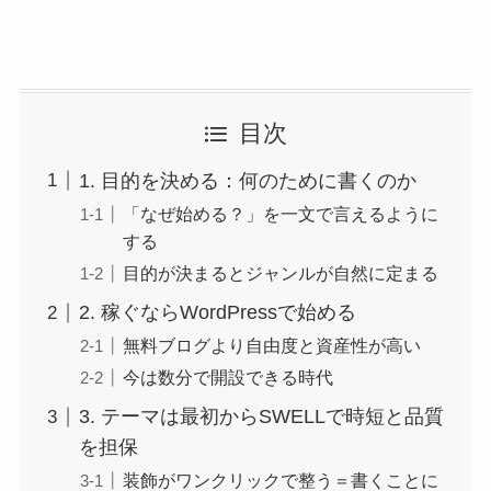
目次
1. 目的を決める：何のために書くのか
「なぜ始める？」を一文で言えるように
する
目的が決まるとジャンルが自然に定まる
2. 稼ぐならWordPressで始める
無料ブログより自由度と資産性が高い
今は数分で開設できる時代
3. テーマは最初からSWELLで時短と品質
を担保
装飾がワンクリックで整う＝書くことに