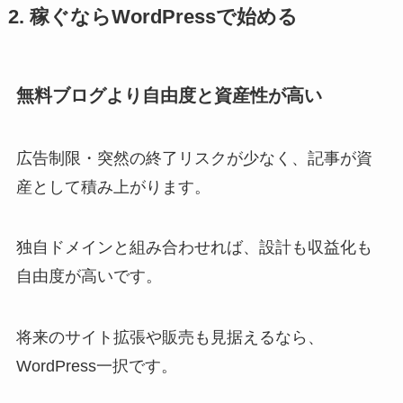
2. 稼ぐならWordPressで始める
無料ブログより自由度と資産性が高い
広告制限・突然の終了リスクが少なく、記事が資
産として積み上がります。
独自ドメインと組み合わせれば、設計も収益化も
自由度が高いです。
将来のサイト拡張や販売も見据えるなら、
WordPress一択です。