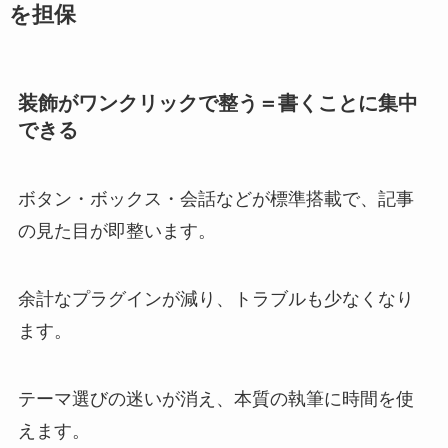
を担保
装飾がワンクリックで整う＝書くことに集中
できる
ボタン・ボックス・会話などが標準搭載で、記事
の見た目が即整います。
余計なプラグインが減り、トラブルも少なくなり
ます。
テーマ選びの迷いが消え、本質の執筆に時間を使
えます。