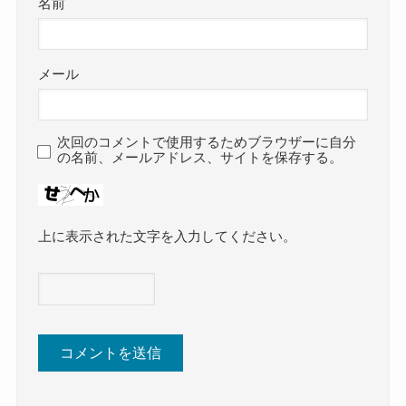
名前
メール
次回のコメントで使用するためブラウザーに自分
の名前、メールアドレス、サイトを保存する。
上に表示された文字を入力してください。