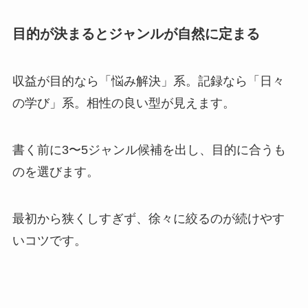
目的が決まるとジャンルが自然に定まる
収益が目的なら「悩み解決」系。記録なら「日々
の学び」系。相性の良い型が見えます。
書く前に3〜5ジャンル候補を出し、目的に合うも
のを選びます。
最初から狭くしすぎず、徐々に絞るのが続けやす
いコツです。