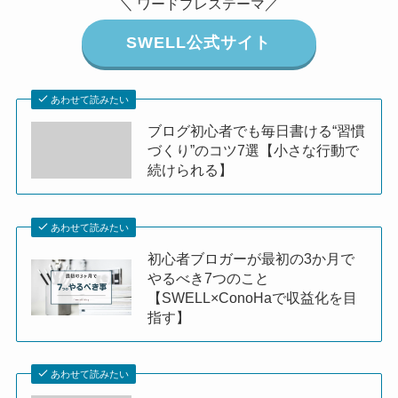
＼ ワードプレステーマ／
SWELL公式サイト
あわせて読みたい
ブログ初心者でも毎日書ける“習慣
づくり”のコツ7選【小さな行動で
続けられる】
あわせて読みたい
初心者ブロガーが最初の3か月で
やるべき7つのこと
【SWELL×ConoHaで収益化を目
指す】
あわせて読みたい