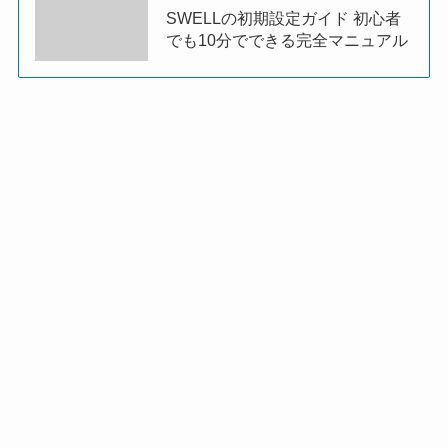
SWELLの初期設定ガイド 初心者
でも10分でできる完全マニュアル