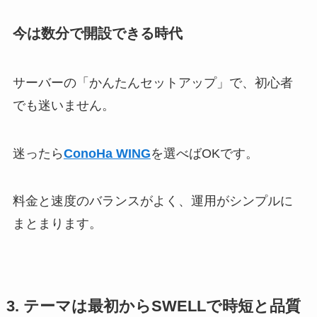
今は数分で開設できる時代
サーバーの「かんたんセットアップ」で、初心者
でも迷いません。
迷ったら
ConoHa WING
を選べばOKです。
料金と速度のバランスがよく、運用がシンプルに
まとまります。
3. テーマは最初からSWELLで時短と品質