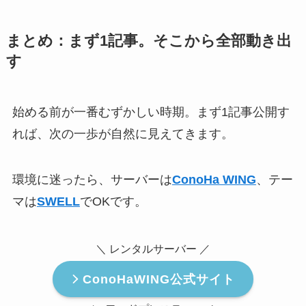
まとめ：まず1記事。そこから全部動き出
す
始める前が一番むずかしい時期。まず1記事公開す
れば、次の一歩が自然に見えてきます。
環境に迷ったら、サーバーは
ConoHa WING
、テー
マは
SWELL
でOKです。
＼ レンタルサーバー ／
ConoHaWING公式サイト