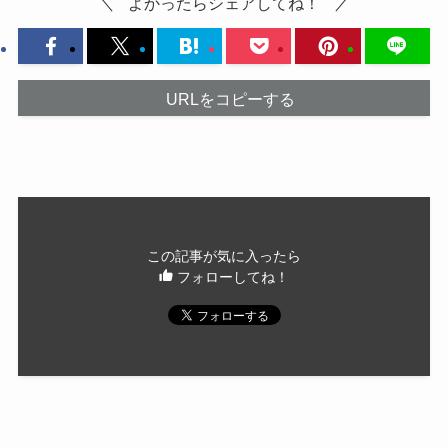
よかったらシェアしてね！
URLをコピーする
この記事が気に入ったら
フォローしてね！