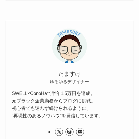
たますけ
ゆるゆるデザイナー
SWELL×ConoHaで半年1.5万円を達成。
元ブラック企業勤務からブログに挑戦。
初心者でも迷わず続けられるように、
“再現性のあるノウハウ”を発信しています。