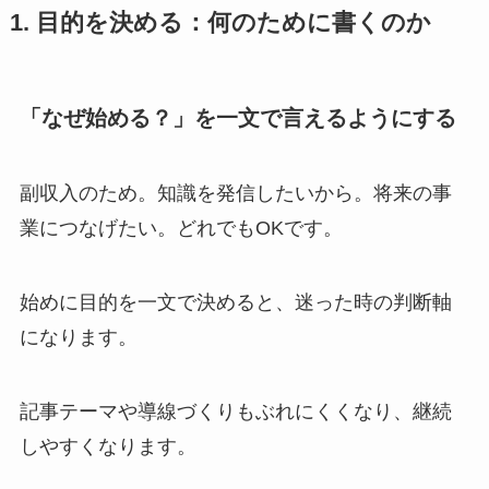
1. 目的を決める：何のために書くのか
「なぜ始める？」を一文で言えるようにする
副収入のため。知識を発信したいから。将来の事
業につなげたい。どれでもOKです。
始めに目的を一文で決めると、迷った時の判断軸
になります。
記事テーマや導線づくりもぶれにくくなり、継続
しやすくなります。