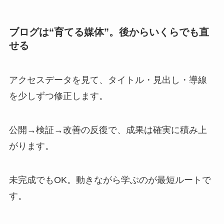
ブログは“育てる媒体”。後からいくらでも直
せる
アクセスデータを見て、タイトル・見出し・導線
を少しずつ修正します。
公開→検証→改善の反復で、成果は確実に積み上
がります。
未完成でもOK。動きながら学ぶのが最短ルートで
す。